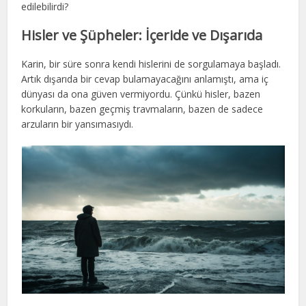
edilebilirdi?
Hisler ve Şüpheler: İçeride ve Dışarıda
Karin, bir süre sonra kendi hislerini de sorgulamaya başladı.
Artık dışarıda bir cevap bulamayacağını anlamıştı, ama iç
dünyası da ona güven vermiyordu. Çünkü hisler, bazen
korkuların, bazen geçmiş travmaların, bazen de sadece
arzuların bir yansımasıydı.