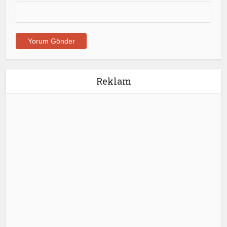
Reklam