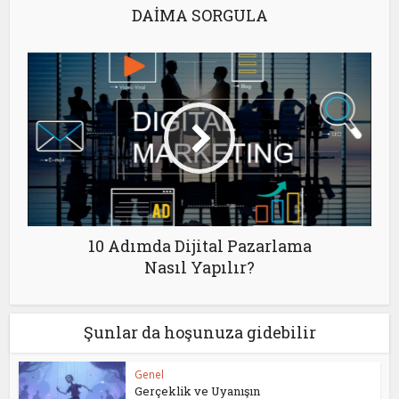
DAİMA SORGULA
10 Adımda Dijital Pazarlama
Nasıl Yapılır?
Şunlar da hoşunuza gidebilir
Genel
Gerçeklik ve Uyanışın