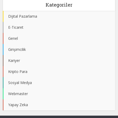
Kategoriler
Dijital Pazarlama
E-Ticaret
Genel
Girişimcilik
Kariyer
Kripto Para
Sosyal Medya
Webmaster
Yapay Zeka